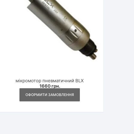
мікромотор пневматичний BLX
1660
грн.
ОФОРМИТИ ЗАМОВЛЕННЯ