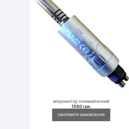
мікромотор пневматичний
1560
грн.
ОФОРМИТИ ЗАМОВЛЕННЯ