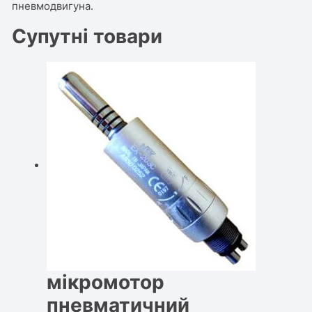
пневмодвигуна.
Супутні товари
мікромотор
пневматичний