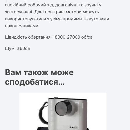
спокійний робочий хід, довговічні та зручні у
застосуванні. Дані повітряні мотори можуть
використовуватися з усіма прямими та кутовими
наконечниками.
Швидкість обертання: 18000-27000 об/хв
Шум: ≤60dB
Вам також може
сподобатися…