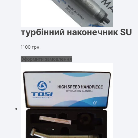
турбінний наконечник SU
1100
грн.
Оформити замовлення