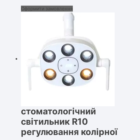
Оформити замовлення
стоматологічний
світильник R10
регулювання колірної